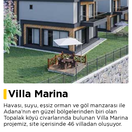
Villa Marina
Havası, suyu, eşsiz orman ve göl manzarası ile
Adana’nın en güzel bölgelerinden biri olan
Topalak köyü civarlarında bulunan Villa Marina
projemiz, site içerisinde 46 villadan oluşuyor.